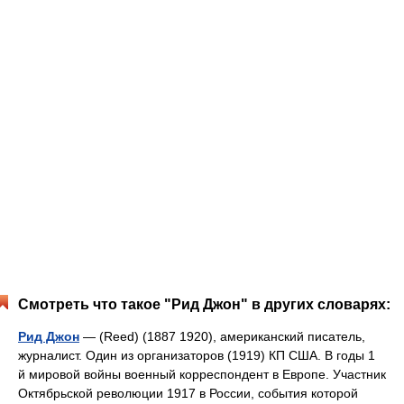
Смотреть что такое "Рид Джон" в других словарях:
Рид Джон
— (Reed) (1887 1920), американский писатель,
журналист. Один из организаторов (1919) КП США. В годы 1
й мировой войны военный корреспондент в Европе. Участник
Октябрьской революции 1917 в России, события которой