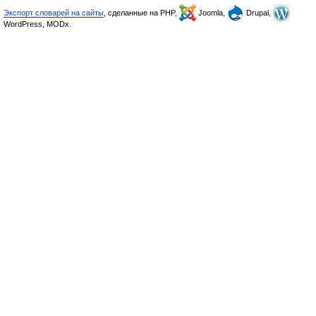
Экспорт словарей на сайты
, сделанные на PHP,
Joomla,
Drupal,
WordPress, MODx.